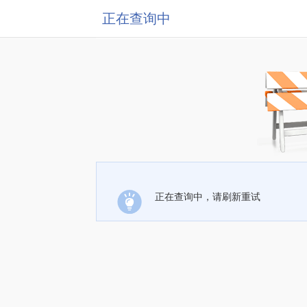
正在查询中
正在查询中，请刷新重试