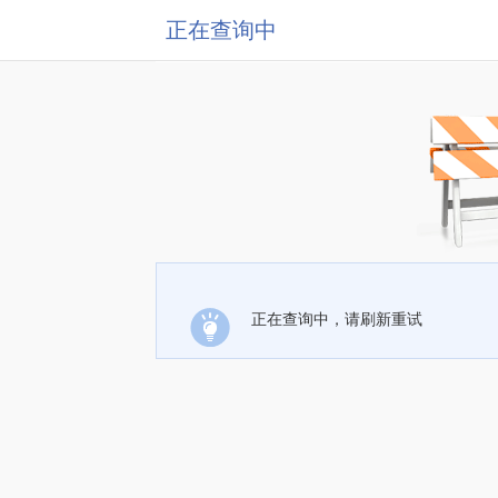
正在查询中
正在查询中，请刷新重试