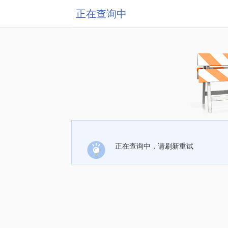
正在查询中
正在查询中，请刷新重试