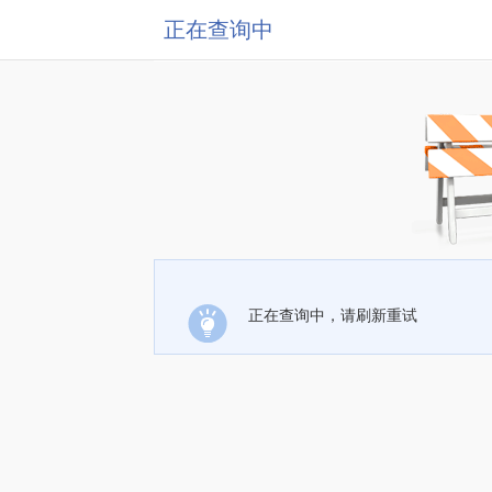
正在查询中
正在查询中，请刷新重试