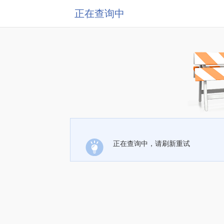
正在查询中
正在查询中，请刷新重试