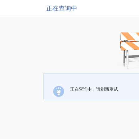
正在查询中
正在查询中，请刷新重试